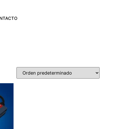
NTACTO