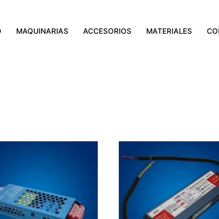
O
MAQUINARIAS
ACCESORIOS
MATERIALES
CO