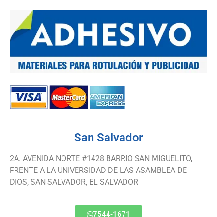
San Salvador
2A. AVENIDA NORTE #1428 BARRIO SAN MIGUELITO,
FRENTE A LA UNIVERSIDAD DE LAS ASAMBLEA DE
DIOS, SAN SALVADOR, EL SALVADOR
7544-1671