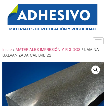
Inicio
/
MATERIALES IMPRESIÓN Y RIGIDOS
/ LAMINA
GALVANIZADA CALIBRE 22