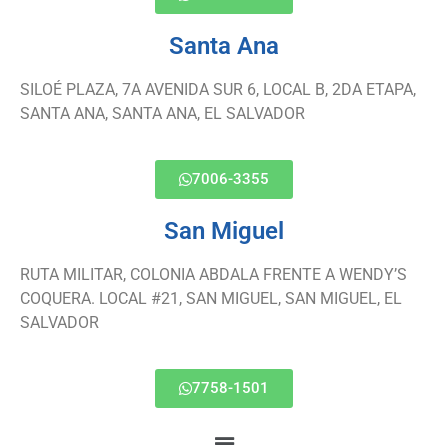
Santa Ana
SILOÉ PLAZA, 7A AVENIDA SUR 6, LOCAL B, 2DA ETAPA,
SANTA ANA, SANTA ANA, EL SALVADOR
7006-3355
San Miguel
RUTA MILITAR, COLONIA ABDALA FRENTE A WENDY’S
COQUERA. LOCAL #21, SAN MIGUEL, SAN MIGUEL, EL
SALVADOR
7758-1501