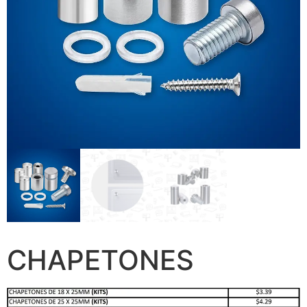
CHAPETONES