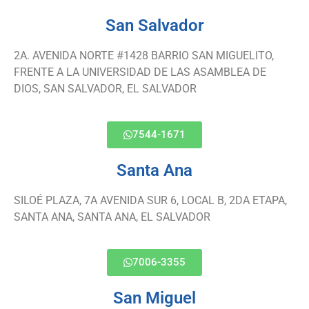
San Salvador
2A. AVENIDA NORTE #1428 BARRIO SAN MIGUELITO,
FRENTE A LA UNIVERSIDAD DE LAS ASAMBLEA DE
DIOS, SAN SALVADOR, EL SALVADOR
7544-1671
Santa Ana
SILOÉ PLAZA, 7A AVENIDA SUR 6, LOCAL B, 2DA ETAPA,
SANTA ANA, SANTA ANA, EL SALVADOR
7006-3355
San Miguel