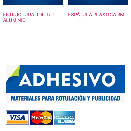
ESTRUCTURA ROLLUP
ESPÁTULA PLASTICA 3M
ALUMINIO