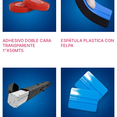
ADHESIVO DOBLE CARA
ESPÁTULA PLASTICA CON
TRANSPARENTE
FELPA
1″X50MTS