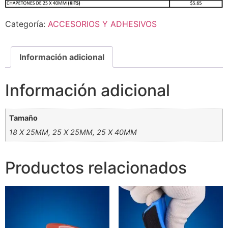
Categoría:
ACCESORIOS Y ADHESIVOS
Información adicional
Información adicional
Tamaño
18 X 25MM, 25 X 25MM, 25 X 40MM
Productos relacionados